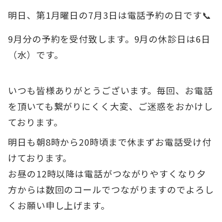
明日、第1月曜日の7月3日は電話予約の日です📞
9月分の予約を受付致します。9月の休診日は6日
（水）です。
いつも皆様ありがとうございます。毎回、お電話
を頂いても繋がりにくく大変、ご迷惑をおかけし
ております。
明日も朝8時から20時頃まで休まずお電話受け付
けております。
お昼の12時以降は電話がつながりやすくなり夕
方からは数回のコールでつながりますのでよろし
くお願い申し上げます。