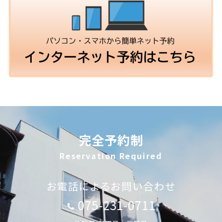
完全予約制
Reservation Required
お電話によるお問い合わせ
075-231-0711