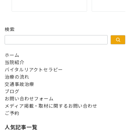
検索
ホーム
当院紹介
バイタルリアクトセラピー
治療の流れ
交通事故治療
ブログ
お問い合わせフォーム
メディア掲載・取材に関するお問い合わせ
ご予約
人気記事一覧