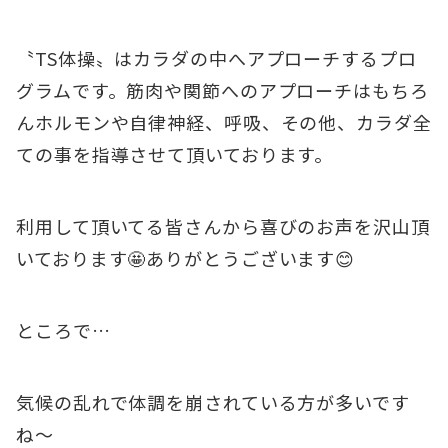
〝TS体操〟はカラダの中へアプローチするプロ
グラムです。筋肉や関節へのアプローチはもちろ
んホルモンや自律神経、呼吸、その他、カラダ全
ての事を指導させて頂いております。
利用して頂いてる皆さんから喜びのお声を沢山頂
いております🤩ありがとうございます😊
ところで…
気候の乱れで体調を崩されている方が多いです
ね〜