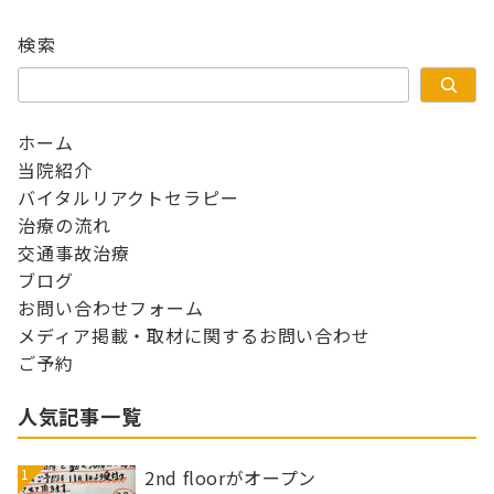
検索
ホーム
当院紹介
バイタルリアクトセラピー
治療の流れ
交通事故治療
ブログ
お問い合わせフォーム
メディア掲載・取材に関するお問い合わせ
ご予約
人気記事一覧
1
2nd floorがオープン