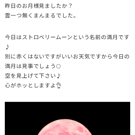
昨日のお月様見ましたか？
雲一つ無くまんまるでした。
今日はストロベリームーンという名前の満月です
♪
別に赤くはないですがいいお天気ですから今日の
満月は見事でしょう🌕
空を見上げて下さい♪
心がホッとしますよ👌