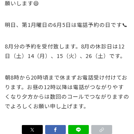
願いします😄
明日、第1月曜日の6月5日は電話予約の日です📞
8月分の予約を受付致します。8月の休診日は12
日（土）14（月）、15（火）、26（土）です。
朝8時から20時頃まで休まずお電話受け付けてお
ります。お昼の12時以降は電話がつながりやす
くなり夕方からは数回のコールでつながりますの
でよろしくお願い申し上げます。