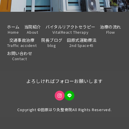
ホーム
当院紹介
バイタルリアクトセラピー
治療の流れ
Home
About
VitalReact Therapy
Flow
交通事故治療
院長ブログ
田原式運動療法
Traffic accident
blog
2nd Space45
お問い合わせ
Contact
よろしければフォローお願いします
Copyright ©田原はり灸整骨院All Rights Reserved.