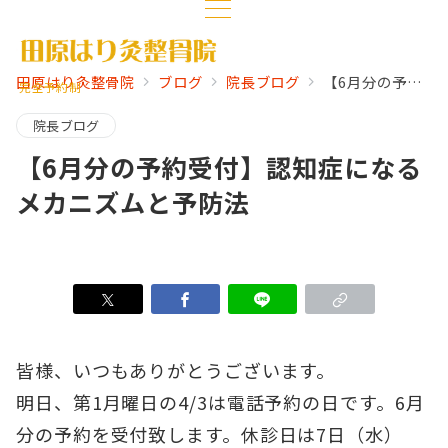
田原はり灸整骨院
ブログ
院長ブログ
【6月分の予約受付】認知症になるメカニズムと予防法
完全予約制
院長ブログ
【6月分の予約受付】認知症になる
メカニズムと予防法
皆様、いつもありがとうございます。
明日、第1月曜日の4/3は電話予約の日です。6月
分の予約を受付致します。休診日は7日（水）