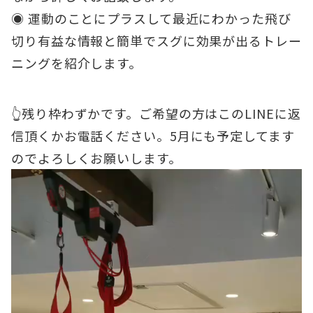
◉ 運動のことにプラスして最近にわかった飛び
切り有益な情報と簡単でスグに効果が出るトレー
ニングを紹介します。
👆残り枠わずかです。ご希望の方はこのLINEに返
信頂くかお電話ください。5月にも予定してます
のでよろしくお願いします。