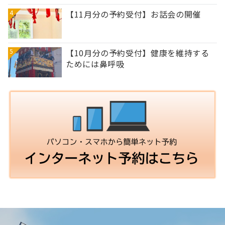
4
【11月分の予約受付】お話会の開催
5
【10月分の予約受付】健康を維持する
ためには鼻呼吸