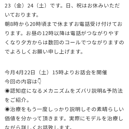
23（金）24（土）です。日、祝はお休みいただ
いております。
朝8時から20時頃まで休まずお電話受け付けてお
ります。お昼の12時以降は電話がつながりやす
くなり夕方からは数回のコールでつながりますの
でよろしくお願い申し上げます。
今月4月22日（土）15時よりお話会を開催
今回の内容は👇
◉認知症になるメカニズムをズバリ説明&予防法
をご紹介。
◉治療をもう一度しっかり説明しその素晴らしい
価値を分かって頂きます。実際にモデルを治療し
ながら詳しくお話致します。