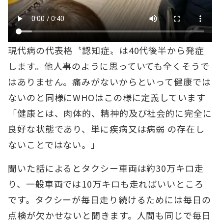
現代病の代表格〝認知症〟は40代後半から発症
します。他人事のように思っていても全くそうで
はありません。痛みがないからといって健康では
ないのと同様にWHOはこの様に定義しています
「健康とは、肉体的、精神的及び社会的に完全に
良好な状態であり、単に疾病又は病弱 の存在し
ないことではない。」
聞いた話によるとタクシー車両は約30万キロ走
り、一般車両では10万キロも走ればいいところ
です。タクシーが毎日走り続けるためには毎日の
点検が欠かせないと聞きます。人間も同じで毎日