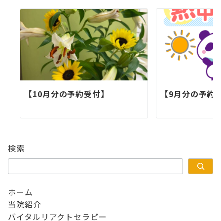
ン
【10月分の予約受付】
【9月分の予約
検索
ホーム
当院紹介
バイタルリアクトセラピー