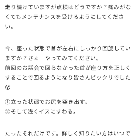
走り続けていますが点検はどうですか？痛みがな
くてもメンテナンスを受けるようにしてくださ
い。
今、座った状態で首が左右にしっかり回旋してい
ますか？さぁーやってみてください。
前回のお話会で回らなかった首が座り方を正しく
することで回るようになり皆さんビックリでした
😮
①立った状態でお尻を突き出す。
②そして浅くイスにすわる。
たったそれだけです。詳しく知りたい方はいつで